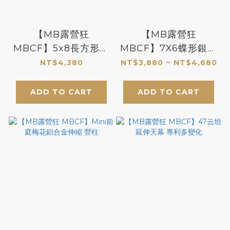
【MB露營狂
【MB露營狂
MBCF】5x8長方形天
MBCF】7X6蝶形銀膠
幕
天幕
NT$4,380
NT$3,880 ~ NT$4,680
ADD TO CART
ADD TO CART