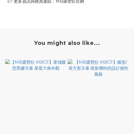
👉 更多資訊與購買連結：MB露營狂官網
You might also like...