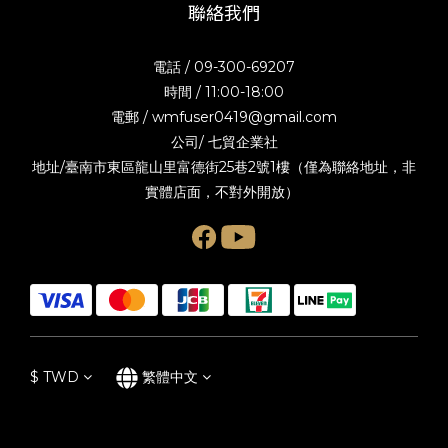
聯絡我們
電話 / 09-300-69207
時間 / 11:00-18:00
電郵 / wmfuser0419@gmail.com
公司/ 七貿企業社
地址/臺南市東區龍山里富德街25巷2號1樓（僅為聯絡地址，非
實體店面，不對外開放）
$
TWD
繁體中文