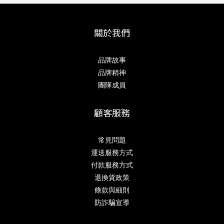
關於我們
品牌故事
品牌精神
團隊成員
顧客服務
常見問題
運送服務方式
付款服務方式
退換貨政策
條款與細則
防詐騙宣導