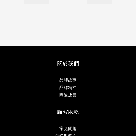
關於我們
品牌故事
品牌精神
團隊成員
顧客服務
常見問題