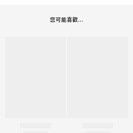
您可能喜歡...