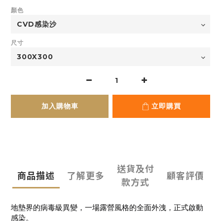
顏色
尺寸
加入購物車
立即購買
送貨及付
商品描述
了解更多
顧客評價
款方式
地墊界的病毒級異變，一場露營風格的全面外洩，正式啟動
感染。