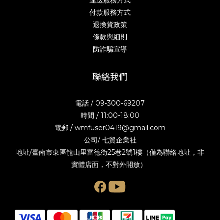
運送服務方式
付款服務方式
退換貨政策
條款與細則
防詐騙宣導
聯絡我們
電話 / 09-300-69207
時間 / 11:00-18:00
電郵 / wmfuser0419@gmail.com
公司/ 七貿企業社
地址/臺南市東區龍山里富德街25巷2號1樓（僅為聯絡地址，非
實體店面，不對外開放）