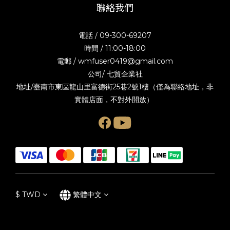
聯絡我們
電話 / 09-300-69207
時間 / 11:00-18:00
電郵 / wmfuser0419@gmail.com
公司/ 七貿企業社
地址/臺南市東區龍山里富德街25巷2號1樓（僅為聯絡地址，非
實體店面，不對外開放）
$
TWD
繁體中文