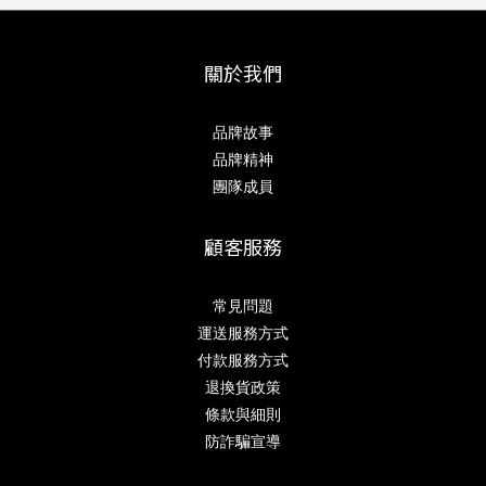
關於我們
品牌故事
品牌精神
團隊成員
顧客服務
常見問題
運送服務方式
付款服務方式
退換貨政策
條款與細則
防詐騙宣導