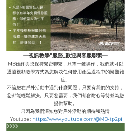
—視訊教學”服務_歡迎與客服聯繫—
MB始終與您保持緊密聯繫，只需一鍵操作，我們就可以
通過視頻教學方式為您解決任何使用產品過程中的疑難雜
症。
不論您在戶外活動中遇到什麼問題，只要有我們的支持，
您都能輕鬆解決。只要您需要，我們都會耐心等待並為您
提供幫助。
只因為我們深知您對戶外活動的期待和熱情!
Youtube :
https://www.youtube.com/@MB-tp2pi