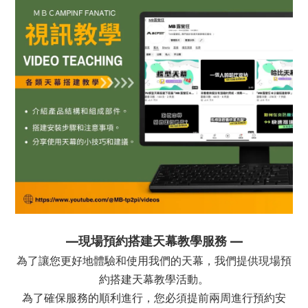
—現場預約搭建天幕教學服務 —
為了讓您更好地體驗和使用我們的天幕，我們提供現場預
約搭建天幕教學活動。
為了確保服務的順利進行，您必須提前兩周進行預約安