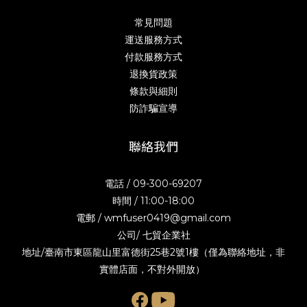
常見問題
運送服務方式
付款服務方式
退換貨政策
條款與細則
防詐騙宣導
聯絡我們
電話 / 09-300-69207
時間 / 11:00-18:00
電郵 / wmfuser0419@gmail.com
公司/ 七貿企業社
地址/臺南市東區龍山里富德街25巷2號1樓（僅為聯絡地址，非
實體店面，不對外開放）