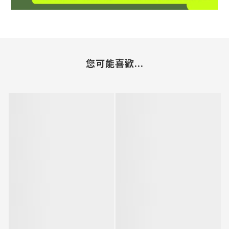
您可能喜歡...