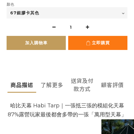
顏色
加入購物車
立即購買
送貨及付
商品描述
了解更多
顧客評價
款方式
哈比天幕 Habi Tarp｜一張抵三張的模組化天幕
87%露營玩家最後都會多帶的一張「萬用型天幕」