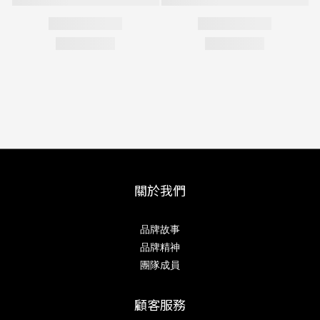
關於我們
品牌故事
品牌精神
團隊成員
顧客服務