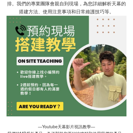
排。我們的專業團隊會親自到現場，為您詳細解析天幕的
搭建方法、使用注意事項和日常維護技巧等。
—Youtube天幕影片視訊教學—