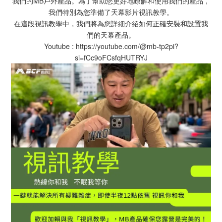
我們的MB戶外產品。為了幫助您更好地瞭解和使用我們的產品，
我們特別為您準備了天幕影片視訊教學。
在這段視訊教學中，我們將為您詳細介紹如何正確安裝和設置我
們的天幕產品。
Youtube : https://youtube.com/@mb-tp2pi?
si=fCc9oFCsfqHUTRYJ