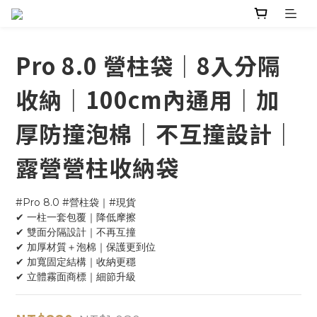
Pro 8.0 營柱袋｜8入分隔
收納｜100cm內通用｜加
厚防撞泡棉｜不互撞設計｜
露營營柱收納袋
#Pro 8.0 #營柱袋｜#現貨  
✔ 一柱一套包覆｜降低摩擦
✔ 雙面分隔設計｜不再互撞
✔ 加厚材質＋泡棉｜保護更到位
✔ 加寬固定結構｜收納更穩
✔ 立體霧面商標｜細節升級