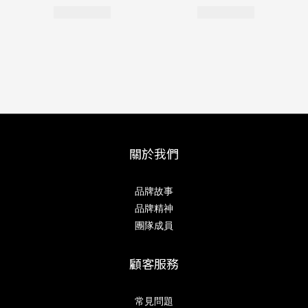
關於我們
品牌故事
品牌精神
團隊成員
顧客服務
常見問題