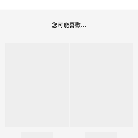
您可能喜歡...