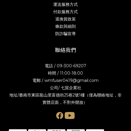
運送服務方式
付款服務方式
退換貨政策
條款與細則
防詐騙宣導
聯絡我們
電話 / 09-300-69207
時間 / 11:00-18:00
電郵 / wmfuser0419@gmail.com
公司/ 七貿企業社
地址/臺南市東區龍山里富德街25巷2號1樓（僅為聯絡地址，非
實體店面，不對外開放）