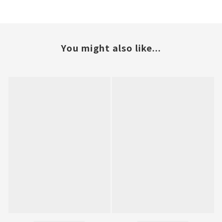
You might also like...