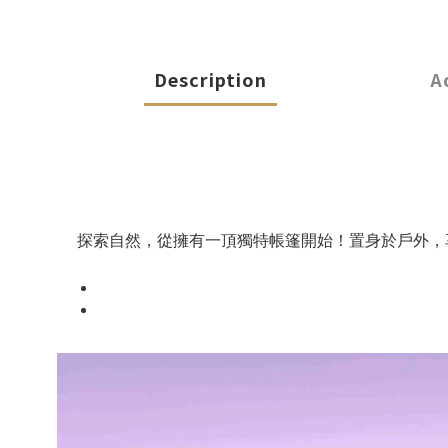
Description
A
探索自然，從擁有一頂獨特帳篷開始！置身於戶外，