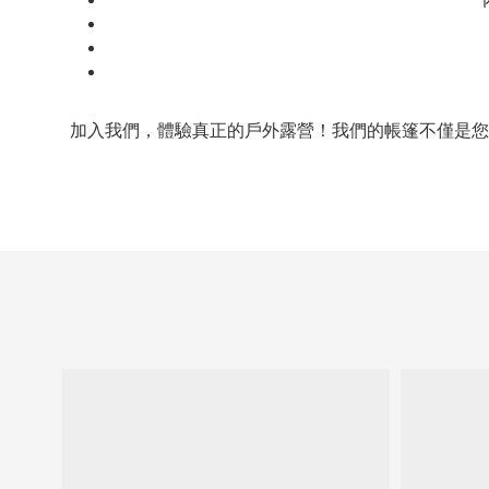
加入我們，體驗真正的戶外露營！我們的帳篷不僅是您