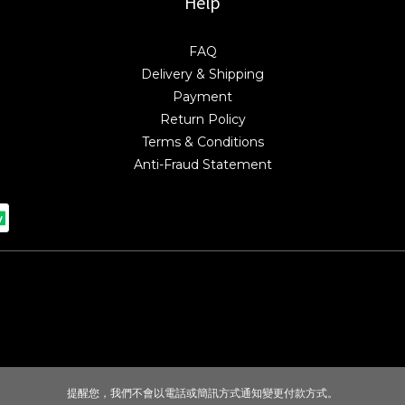
Help
FAQ
Delivery & Shipping
Payment
Return Policy
Terms & Conditions
Anti-Fraud Statement
提醒您，我們不會以電話或簡訊方式通知變更付款方式。