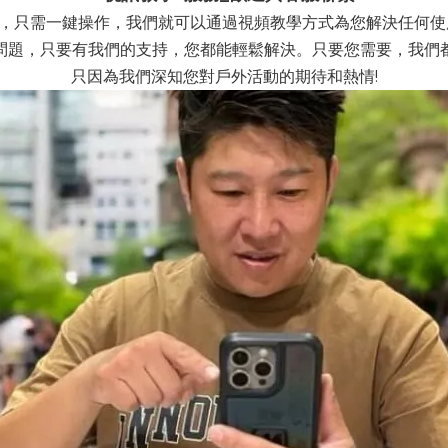
繫，只需一鍵操作，我們就可以通過視頻教學方式為您解決任何使
問題，只要有我們的支持，您都能輕鬆解決。只要您需要，我們
只因為我們深知您對戶外活動的期待和熱情!