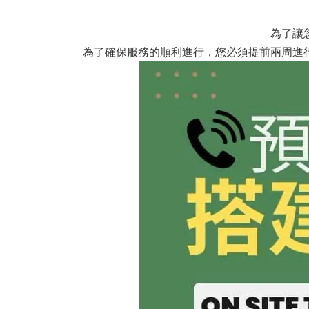
為了讓
為了確保服務的順利進行，您必須提前兩周進