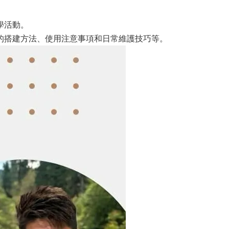
學活動。
的搭建方法、使用注意事項和日常維護技巧等。