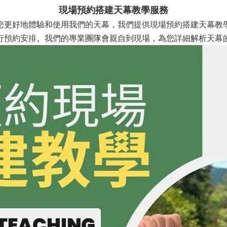
現場預約搭建天幕教學服務
您更好地體驗和使用我們的天幕，我們提供現場預約搭建天幕教
行預約安排。我們的專業團隊會親自到現場，為您詳細解析天幕