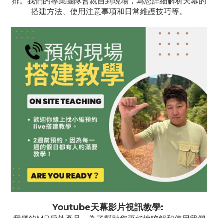
排。我們的專業團隊會親自到現場，為您詳細解析天幕的
搭建方法、使用注意事項和日常維護技巧等。
Youtube天幕影片視訊教學: