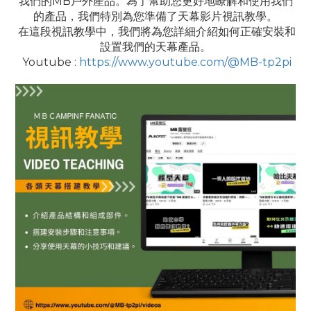
我們的MB戶外產品。為了幫助您更好地瞭解和使用我們
的產品，我們特別為您準備了天幕影片視訊教學。
在這段視訊教學中，我們將為您詳細介紹如何正確安裝和
設置我們的天幕產品。
Youtube :
https://www.youtube.com/@MB-tp2pi