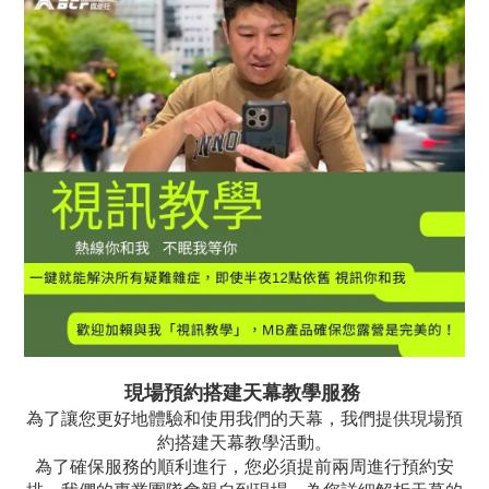
現場預約搭建天幕教學服務
為了讓您更好地體驗和使用我們的天幕，我們提供現場預
約搭建天幕教學活動。
為了確保服務的順利進行，您必須提前兩周進行預約安