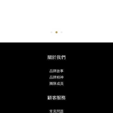
關於我們
品牌故事
品牌精神
團隊成員
顧客服務
常見問題