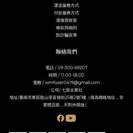
運送服務方式
付款服務方式
退換貨政策
條款與細則
防詐騙宣導
聯絡我們
電話 / 09-300-69207
時間 / 11:00-18:00
電郵 / wmfuser0419@gmail.com
公司/ 七貿企業社
地址/臺南市東區龍山里富德街25巷2號1樓（僅為聯絡地址，非
實體店面，不對外開放）