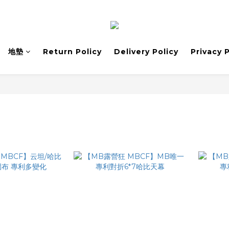
地墊
Return Policy
Delivery Policy
Privacy 