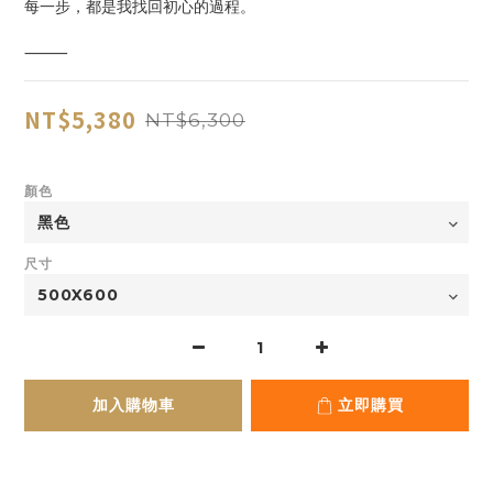
每一步，都是我找回初心的過程。
⸻
NT$5,380
NT$6,300
顏色
尺寸
加入購物車
立即購買