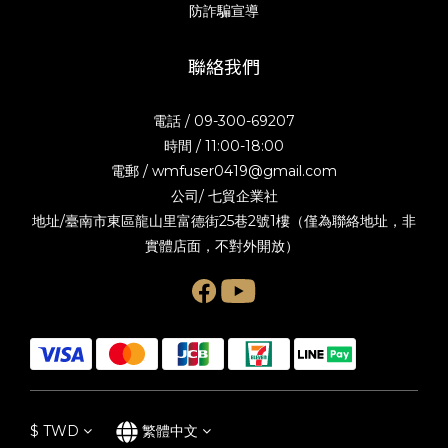
防詐騙宣導
聯絡我們
電話 / 09-300-69207
時間 / 11:00-18:00
電郵 / wmfuser0419@gmail.com
公司/ 七貿企業社
地址/臺南市東區龍山里富德街25巷2號1樓（僅為聯絡地址，非
實體店面，不對外開放）
$
TWD
繁體中文