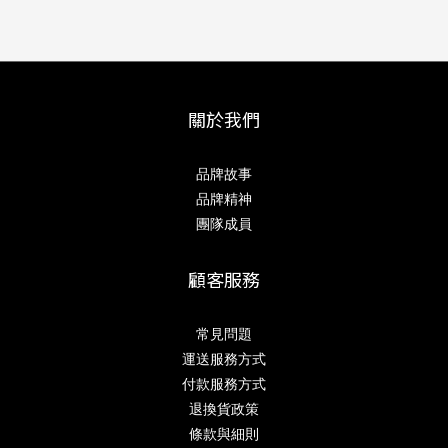
關於我們
品牌故事
品牌精神
團隊成員
顧客服務
常見問題
運送服務方式
付款服務方式
退換貨政策
條款與細則