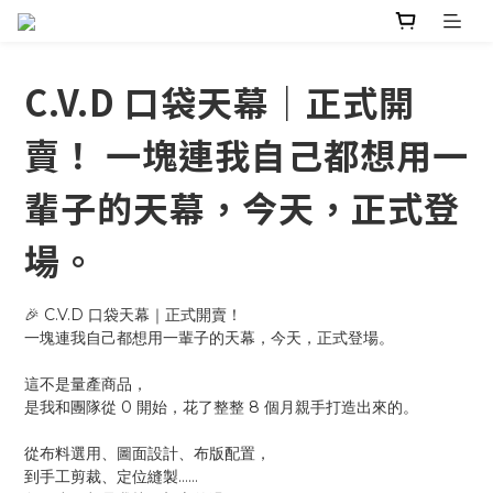
C.V.D 口袋天幕｜正式開
賣！ 一塊連我自己都想用一
輩子的天幕，今天，正式登
場。
🎉 C.V.D 口袋天幕｜正式開賣！
一塊連我自己都想用一輩子的天幕，今天，正式登場。
這不是量產商品，
是我和團隊從 0 開始，花了整整 8 個月親手打造出來的。
從布料選用、圖面設計、布版配置，
到手工剪裁、定位縫製……