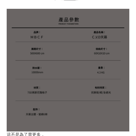
這不是為了賣更多，